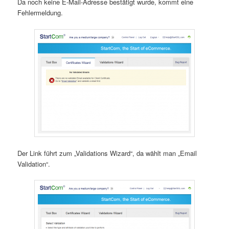
Da noch keine E-Mail-Adresse bestätigt wurde, kommt eine
Fehlermeldung.
Der Link führt zum „Validations Wizard“, da wählt man „Email
Validation“.