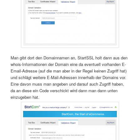
Man gibt dort den Domainnamen an, StartSSL holt dann aus den
whois-Informationen der Domain eine da eventuell vorhanden E-
Email-Adresse (auf die man aber in der Regel keinen Zugriff hat)
und schlägt weitere E-Mail-Adressen innerhalb der Domains vor.
Eine davon muss man angeben und darauf auch Zugriff haben,
da an diese ein Code verschickt wird dann man dann unten
einzugeben hat.