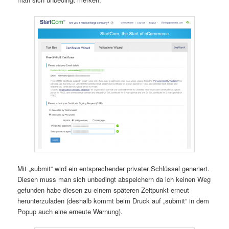
Mit „submit“ wird ein entsprechender privater Schlüssel generiert.
Diesen muss man sich unbedingt abspeichern da ich keinen Weg
gefunden habe diesen zu einem späteren Zeitpunkt erneut
herunterzuladen (deshalb kommt beim Druck auf „submit“ in dem
Popup auch eine erneute Warnung).