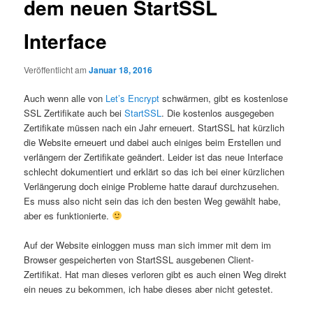
dem neuen StartSSL
Interface
Veröffentlicht am
Januar 18, 2016
Auch wenn alle von
Let’s Encrypt
schwärmen, gibt es kostenlose
SSL Zertifikate auch bei
StartSSL
. Die kostenlos ausgegeben
Zertifikate müssen nach ein Jahr erneuert. StartSSL hat kürzlich
die Website erneuert und dabei auch einiges beim Erstellen und
verlängern der Zertifikate geändert. Leider ist das neue Interface
schlecht dokumentiert und erklärt so das ich bei einer kürzlichen
Verlängerung doch einige Probleme hatte darauf durchzusehen.
Es muss also nicht sein das ich den besten Weg gewählt habe,
aber es funktionierte.
Auf der Website einloggen muss man sich immer mit dem im
Browser gespeicherten von StartSSL ausgebenen Client-
Zertifikat. Hat man dieses verloren gibt es auch einen Weg direkt
ein neues zu bekommen, ich habe dieses aber nicht getestet.