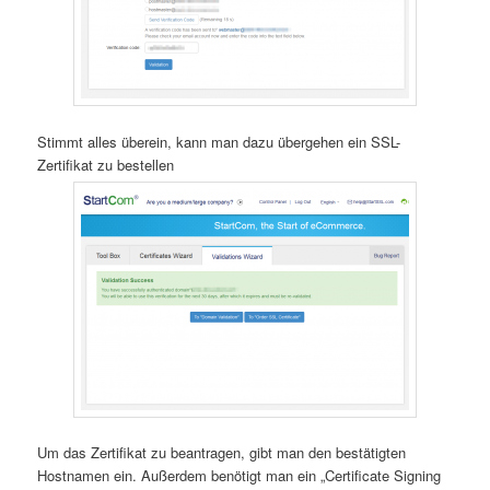
Stimmt alles überein, kann man dazu übergehen ein SSL-
Zertifikat zu bestellen
Um das Zertifikat zu beantragen, gibt man den bestätigten
Hostnamen ein. Außerdem benötigt man ein „Certificate Signing