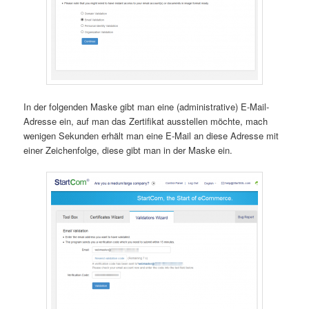
In der folgenden Maske gibt man eine (administrative) E-Mail-
Adresse ein, auf man das Zertifikat ausstellen möchte, mach
wenigen Sekunden erhält man eine E-Mail an diese Adresse mit
einer Zeichenfolge, diese gibt man in der Maske ein.