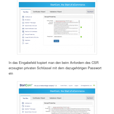
In das Eingabefeld kopiert man den beim Anfordern des CSR
erzeugten privaten Schlüssel mit dem dazugehörigen Passwort
ein