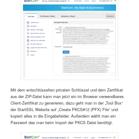
Mit dem entschlüsselten privaten Schlüssel und dem Zertifikat
aus der ZIP-Datei kann man jetzt ein im Browser verwendbares
Client-Zertifikat zu generieren, dazu geht man in der „Tool Box“
der StartSSL Website auf „Create PKCS#12 (PFX) File“ und
kopiert alles in die Eingabefelder. Außerdem wählt man ein
Passwort das man beim Import der PKCS Datei benötigt.