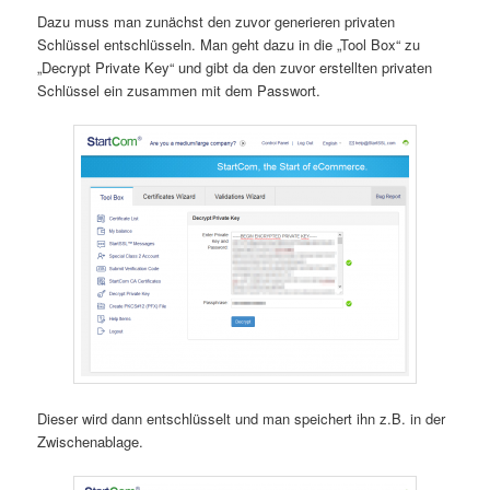
Dazu muss man zunächst den zuvor generieren privaten
Schlüssel entschlüsseln. Man geht dazu in die „Tool Box“ zu
„Decrypt Private Key“ und gibt da den zuvor erstellten privaten
Schlüssel ein zusammen mit dem Passwort.
Dieser wird dann entschlüsselt und man speichert ihn z.B. in der
Zwischenablage.