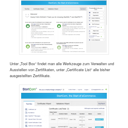
Unter „Tool Box“ findet man alle Werkzeuge zum Verwalten und
Ausstellen von Zertifikaten, unter „Certificate List“ alle bisher
ausgestellten Zertifikate.