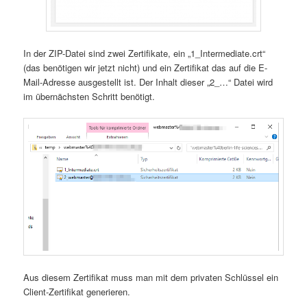
In der ZIP-Datei sind zwei Zertifikate, ein „1_Intermediate.crt“
(das benötigen wir jetzt nicht) und ein Zertifikat das auf die E-
Mail-Adresse ausgestellt ist. Der Inhalt dieser „2_…“ Datei wird
im übernächsten Schritt benötigt.
Aus diesem Zertifikat muss man mit dem privaten Schlüssel ein
Client-Zertifikat generieren.