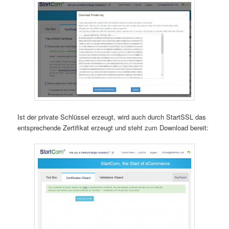
Ist der private Schlüssel erzeugt, wird auch durch StartSSL das
entsprechende Zertifikat erzeugt und steht zum Download bereit: