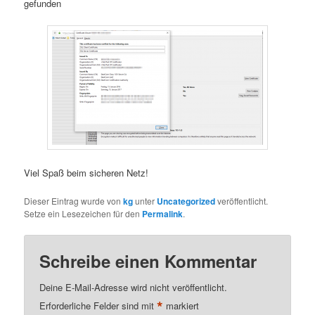
gefunden
Viel Spaß beim sicheren Netz!
Dieser Eintrag wurde von
kg
unter
Uncategorized
veröffentlicht.
Setze ein Lesezeichen für den
Permalink
.
Schreibe einen Kommentar
Deine E-Mail-Adresse wird nicht veröffentlicht.
*
Erforderliche Felder sind mit
markiert