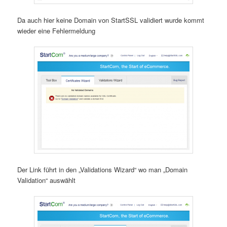
Da auch hier keine Domain von StartSSL validiert wurde kommt
wieder eine Fehlermeldung
Der Link führt in den „Validations Wizard“ wo man „Domain
Validation“ auswählt