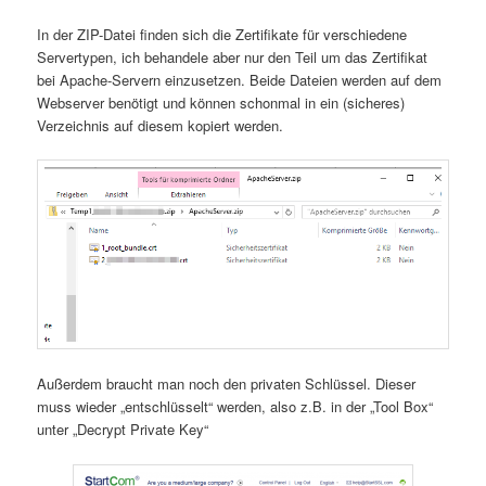
In der ZIP-Datei finden sich die Zertifikate für verschiedene
Servertypen, ich behandele aber nur den Teil um das Zertifikat
bei Apache-Servern einzusetzen. Beide Dateien werden auf dem
Webserver benötigt und können schonmal in ein (sicheres)
Verzeichnis auf diesem kopiert werden.
Außerdem braucht man noch den privaten Schlüssel. Dieser
muss wieder „entschlüsselt“ werden, also z.B. in der „Tool Box“
unter „Decrypt Private Key“