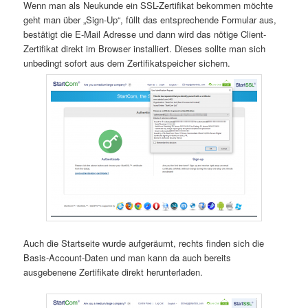
Wenn man als Neukunde ein SSL-Zertifikat bekommen möchte
geht man über „Sign-Up“, füllt das entsprechende Formular aus,
bestätigt die E-Mail Adresse und dann wird das nötige Client-
Zertifikat direkt im Browser installiert. Dieses sollte man sich
unbedingt sofort aus dem Zertifikatspeicher sichern.
Auch die Startseite wurde aufgeräumt, rechts finden sich die
Basis-Account-Daten und man kann da auch bereits
ausgebenene Zertifikate direkt herunterladen.