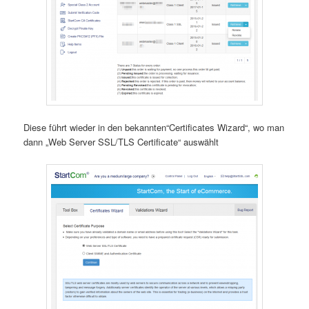
Diese führt wieder in den bekannten“Certificates Wizard“, wo man
dann „Web Server SSL/TLS Certificate“ auswählt