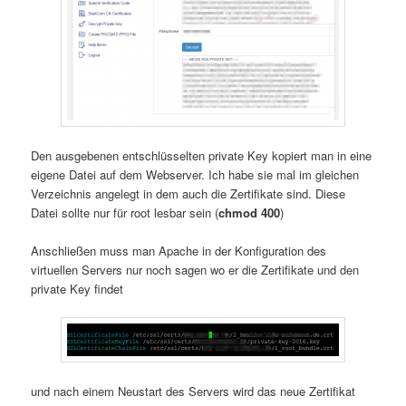
Den ausgebenen entschlüsselten private Key kopiert man in eine
eigene Datei auf dem Webserver. Ich habe sie mal im gleichen
Verzeichnis angelegt in dem auch die Zertifikate sind. Diese
Datei sollte nur für root lesbar sein (
chmod 400
)
Anschließen muss man Apache in der Konfiguration des
virtuellen Servers nur noch sagen wo er die Zertifikate und den
private Key findet
und nach einem Neustart des Servers wird das neue Zertifikat