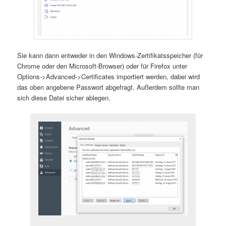
Sie kann dann entweder in den Windows-Zertifikatsspeicher (für
Chrome oder den Microsoft-Browser) oder für Firefox unter
Options->Advanced->Certificates importiert werden, dabei wird
das oben angebene Passwort abgefragt. Außerdem sollte man
sich diese Datei sicher ablegen.