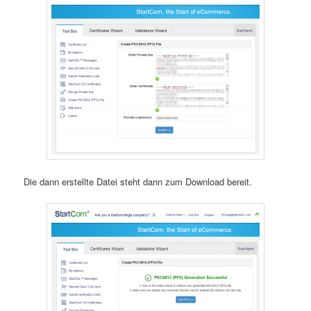
Die dann erstellte Datei steht dann zum Download bereit.