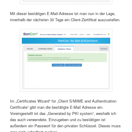
Mit dieser bestätigen E-Mail-Adresse ist man nun in der Lage,
innerhalb der nächsten 30 Tage ein Client-Zertifikat auszustellen.
Im „Certificates Wizard“ für „Client S/MIME and Authentication
Certificate“ gibt man die bestätigte E-Mail Adresse ein.
Voreingestellt ist das „Generated by PKI system“, weshalb ich
das auch verwendete. Einzugeben und zu bestätigen ist
außerdem ein Passwort für den privaten Schlüssel. Dieses muss
man sich unbedingt merken.