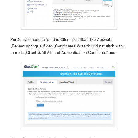
Zunächst erneuerte ich das Client-Zertifikat. Die Auswahl
„Renew“ springt auf den „Certificates Wizard“ und natürlich wählt
man da „Client S/MIME and Authentication Certificate“ aus: