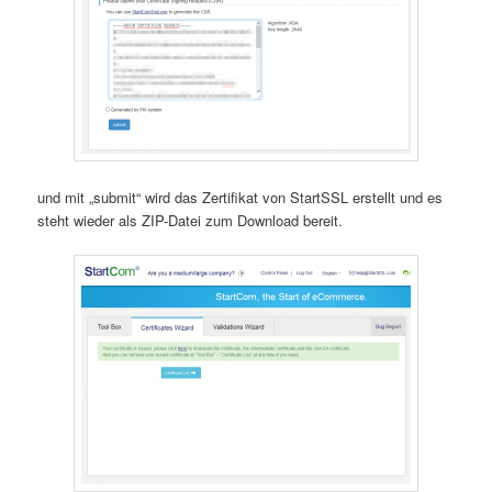
und mit „submit“ wird das Zertifikat von StartSSL erstellt und es
steht wieder als ZIP-Datei zum Download bereit.