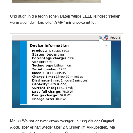
Und auch in die technischen Daten wurde DELL reingeschrieben,
wenn auch der Hersteller „SMP“ mir unbekannt ist.
Mit 80 Wh hat er zwar etwas weniger Leitung als der Original-
Akku, aber er hält wieder über 2 Stunden im Akkubetrieb. Mal