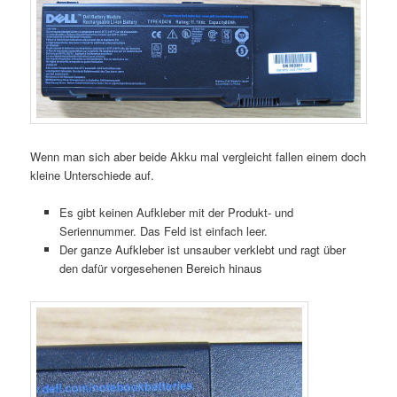
Wenn man sich aber beide Akku mal vergleicht fallen einem doch
kleine Unterschiede auf.
Es gibt keinen Aufkleber mit der Produkt- und
Seriennummer. Das Feld ist einfach leer.
Der ganze Aufkleber ist unsauber verklebt und ragt über
den dafür vorgesehenen Bereich hinaus